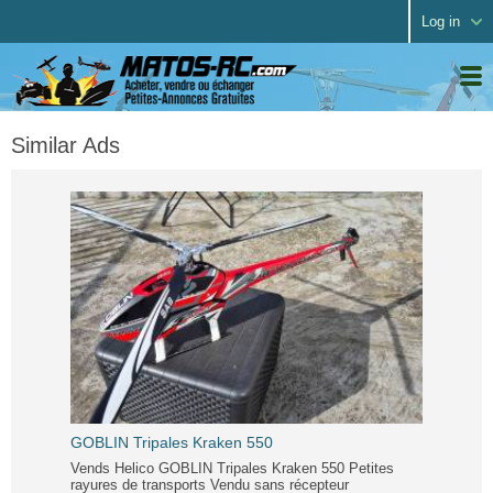
Log in
Similar Ads
GOBLIN Tripales Kraken 550
Vends Helico GOBLIN Tripales Kraken 550 Petites
rayures de transports Vendu sans récepteur