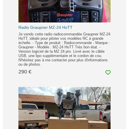
Radio Graupner MZ-24 HoTT
Je vends cette radio radiocommandée Graupner MZ-24
HoTT, idéale pour piloter vos modèles RC à grande
échelle. - Type de produit : Radiocommande - Marque :
Graupner - Modèle : MZ-24 HoTT Très bon état. -
Version logiciel de la MZ 24 pro. Livré avec le câble
USB, une lipo supplémentaire et le cordon de cou.
N'hésitez pas à me contacter pour plus d'informations
ou de photos.
290 €