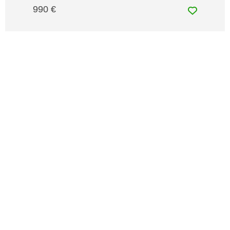
990 €