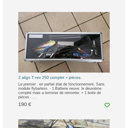
2 align T-rex 250 complet + pièces.
Le premier : en parfait état de fonctionnement. Sans
module flybarless. - 1 Batterie neuve. le deuxième
complet mais a terminer de remonter. + 1 boite de
pièces. .....
190 €