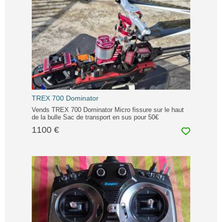
TREX 700 Dominator
Vends TREX 700 Dominator Micro fissure sur le haut
de la bulle Sac de transport en sus pour 50€
1100 €