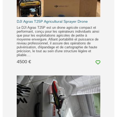
DJI Agras T25P Agricultural Sprayer Drone
Le DJI Agras T25P est un drone agricole compact et
performant, conçu pour les opérateurs individuels ainsi
que pour les exploitations agricoles de petite à
moyenne envergure. Alliant portabilité et puissance de
niveau professionnel, il assure des opérations de
pulvérisation, d'épandage et de cartographie de haute
précision, le tout au sein d'une structure légère et
pliable....
4500 €