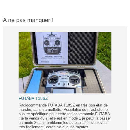
A ne pas manquer !
FUTABA T18SZ
Radiocommande FUTABA T18SZ en très bon état de
marche, dans sa mallette. Possibilité de m'acheter le
pupitre spécifique pour cette radiocommande FUTABA
: je le vends 40 €. elle est en mode 1 je peux la passer
en mode 2 sans probléme,les autocollants s'enlevent
trés facilement,l'ecran n'a aucune rayures.