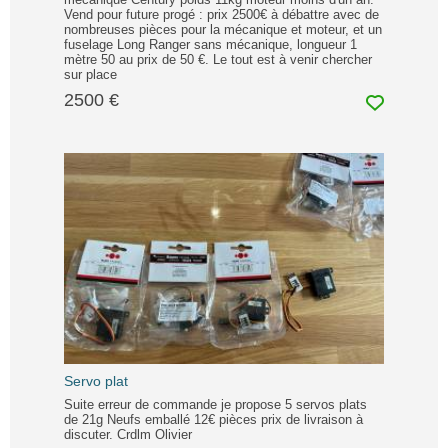
Vend pour future progé : prix 2500€ à débattre avec de
nombreuses pièces pour la mécanique et moteur, et un
fuselage Long Ranger sans mécanique, longueur 1
mètre 50 au prix de 50 €. Le tout est à venir chercher
sur place
2500 €
Servo plat
Suite erreur de commande je propose 5 servos plats
de 21g Neufs emballé 12€ pièces prix de livraison à
discuter. Crdlm Olivier