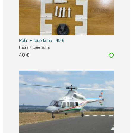
Patin + roue lama , 40 €
Patin + roue lama
40 €