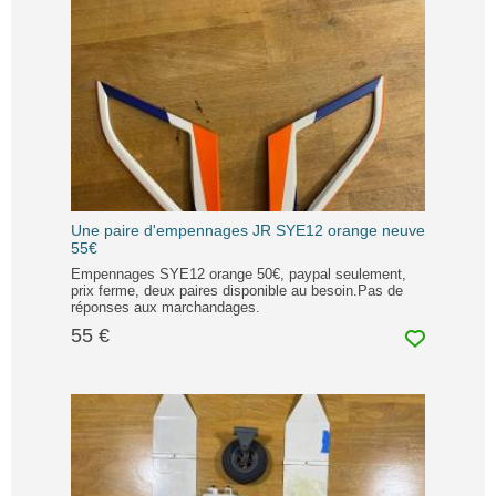
Une paire d'empennages JR SYE12 orange neuve
55€
Empennages SYE12 orange 50€, paypal seulement,
prix ferme, deux paires disponible au besoin.Pas de
réponses aux marchandages.
55 €