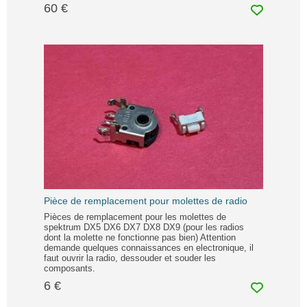
60 €
Pièce de remplacement pour molettes de radio
Pièces de remplacement pour les molettes de
spektrum DX5 DX6 DX7 DX8 DX9 (pour les radios
dont la molette ne fonctionne pas bien) Attention
demande quelques connaissances en electronique, il
faut ouvrir la radio, dessouder et souder les
composants.
6 €