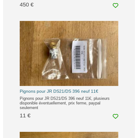
450 €
Pignons pour JR DS21/DS 396 neuf 11€
Pignons pour JR DS21/DS 396 neuf 11€, plusieurs
disponible éventuellement, prix ferme, paypal
seulement
11 €