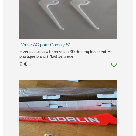
Dérive AC pour Goosky S1
« vertical wing » Impression 3D de remplacement En
plastique blanc (PLA) 2€ pièce
2 €