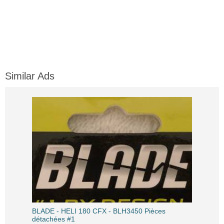
Similar Ads
BLADE - HELI 180 CFX - BLH3450 Pièces
détachées #1